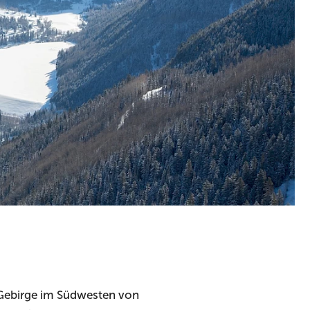
n-Gebirge im Südwesten von