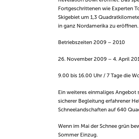
Fortgeschrittenen wie Experten 
Skigebiet um 1,3 Quadratkilomete
in ganz Nordamerika zu eröffnen.
Betriebszeiten 2009 – 2010
26. November 2009 – 4. April 20
9.00 bis 16.00 Uhr / 7 Tage die 
Ein weiteres einmaliges Angebot st
sicherer Begleitung erfahrener He
Schneelandschaften auf 640 Quadra
Wenn im Mai der Schnee grün bewac
Sommer Einzug.