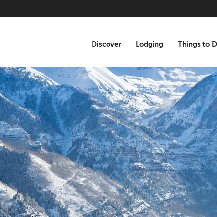
Discover
Lodging
Things to 