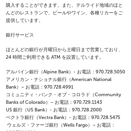
購入することができます。また、テルライド地域のほと
んどのレストランで、ビールやワイン、各種リカーをご
提供しています。
銀行サービス
ほとんどの銀行が月曜日から土曜日まで営業しており、
24 時間ご利用できる ATM を設置しています。
アルパイン銀行（Alpine Bank）- お電話：970.728.5050
アメリカン・ナショナル銀行（American National
Bank）– お電話：970.728.4991
コミュニティ・バンク・オブ・コロラド（Community
Banks of Colorado）– お電話：970.729.1143
US 銀行（US Bank）- お電話：970.728.2000
ベクトラ銀行（Vectra Bank）- お電話：970.728.5475
ウェルズ・ファーゴ銀行（Wells Fargo）– お電話：