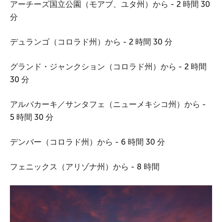
アーチーズ国立公園（モアブ、ユタ州）から - 2 時間 30
分
デュランゴ（コロラド州）から - 2 時間 30 分
グランド・ジャンクション（コロラド州）から - 2 時間
30 分
アルバカーキ／サンタフェ（ニューメキシコ州）から -
5 時間 30 分
デンバー（コロラド州）から - 6 時間 30 分
フェニックス（アリゾナ州）から - 8 時間