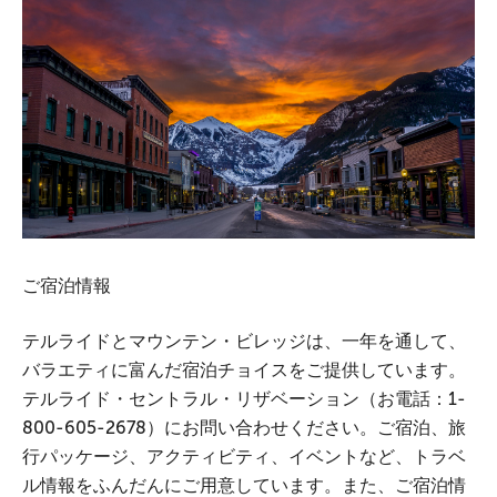
ご宿泊情報
テルライドとマウンテン・ビレッジは、一年を通して、
バラエティに富んだ宿泊チョイスをご提供しています。
テルライド・セントラル・リザベーション（お電話：1-
800-605-2678）にお問い合わせください。ご宿泊、旅
行パッケージ、アクティビティ、イベントなど、トラベ
ル情報をふんだんにご用意しています。また、ご宿泊情