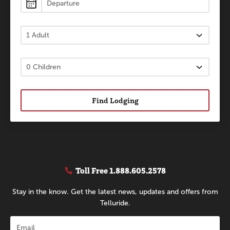
Find Lodging
Toll Free
1.888.605.2578
Stay in the know. Get the latest news, updates and offers from
Telluride.