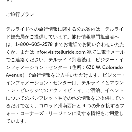
ご旅行プラン
テルライドへの旅行情報に関する公式案内は、テルライ
ド観光局がご提供しています。旅行情報専門担当者へ
は、1-800-605-2578 までお電話でお問い合わせいただ
くか、または info@visittelluride.com 宛てに電子メール
でご連絡ください。テルライド到着後は、ビジター・イ
ンフォメーション・センター（住所：630 W. Colorado
Avenue）で旅行情報をご入手いただけます。ビジター・
インフォメーション・センターは、テルライドとマウン
テン・ビレッジでのアクティビティ、ご宿泊、イベント
についてのパンフレットやその他の情報をご提供してい
るだけでなく、コロラド州南西部と 4 つの州が接するフ
ォー・コーナーズ・リージョンに関する情報もご用意し
ています。